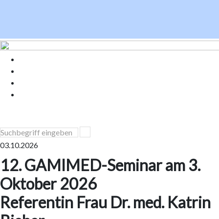
03.10.2026
12. GAMIMED-Seminar am 3.
Oktober 2026
Referentin Frau Dr. med. Katrin