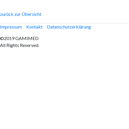
zurück zur Übersicht
Impressum
Kontakt
Datenschutzerklärung
©2019 GAMIMED
All Rights Reserved.