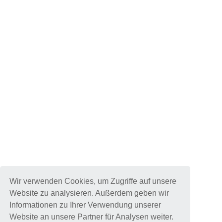
Wir verwenden Cookies, um Zugriffe auf unsere
Website zu analysieren. Außerdem geben wir
Informationen zu Ihrer Verwendung unserer
Website an unsere Partner für Analysen weiter.